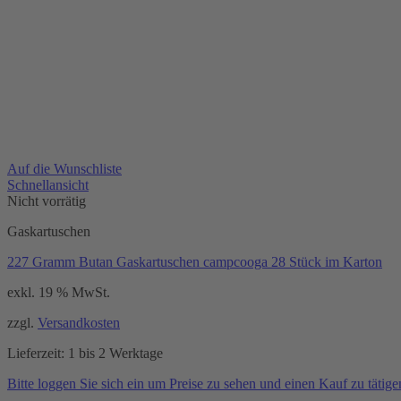
Auf die Wunschliste
Schnellansicht
Nicht vorrätig
Gaskartuschen
227 Gramm Butan Gaskartuschen campcooga 28 Stück im Karton
exkl. 19 % MwSt.
zzgl.
Versandkosten
Lieferzeit:
1 bis 2 Werktage
Bitte loggen Sie sich ein um Preise zu sehen und einen Kauf zu tätige