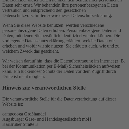
Daten sehr ernst. Wir behandeln Ihre personenbezogenen Daten
vertraulich und entsprechend den gesetzlichen
Datenschutzvorschriften sowie dieser Datenschutzerklärung.
Wenn Sie diese Website benutzen, werden verschiedene
personenbezogene Daten erhoben. Personenbezogene Daten sind
Daten, mit denen Sie persönlich identifiziert werden können. Die
vorliegende Datenschutzerklärung erläutert, welche Daten wir
erheben und wofür wir sie nutzen. Sie erläutert auch, wie und zu
welchem Zweck das geschieht.
Wir weisen darauf hin, dass die Datenübertragung im Internet (z. B.
bei der Kommunikation per E-Mail) Sicherheitslücken aufweisen
kann. Ein lückenloser Schutz der Daten vor dem Zugriff durch
Dritte ist nicht möglich.
Hinweis zur verantwortlichen Stelle
Die verantwortliche Stelle für die Datenverarbeitung auf dieser
Website ist:
campcooga Großhandel
Augsburger Gase- und Handelsgesellschaft mbH
Karlsruher Straße 3