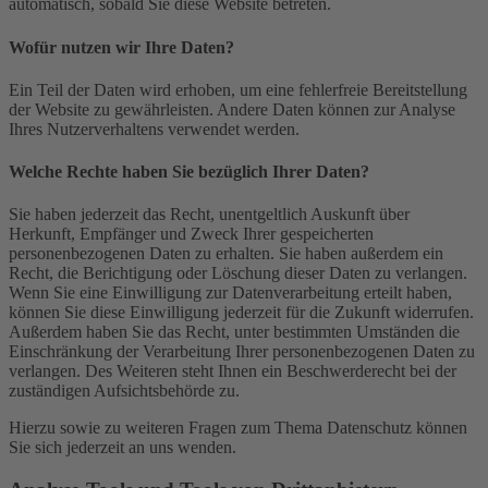
automatisch, sobald Sie diese Website betreten.
Wofür nutzen wir Ihre Daten?
Ein Teil der Daten wird erhoben, um eine fehlerfreie Bereitstellung
der Website zu gewährleisten. Andere Daten können zur Analyse
Ihres Nutzerverhaltens verwendet werden.
Welche Rechte haben Sie bezüglich Ihrer Daten?
Sie haben jederzeit das Recht, unentgeltlich Auskunft über
Herkunft, Empfänger und Zweck Ihrer gespeicherten
personenbezogenen Daten zu erhalten. Sie haben außerdem ein
Recht, die Berichtigung oder Löschung dieser Daten zu verlangen.
Wenn Sie eine Einwilligung zur Datenverarbeitung erteilt haben,
können Sie diese Einwilligung jederzeit für die Zukunft widerrufen.
Außerdem haben Sie das Recht, unter bestimmten Umständen die
Einschränkung der Verarbeitung Ihrer personenbezogenen Daten zu
verlangen. Des Weiteren steht Ihnen ein Beschwerderecht bei der
zuständigen Aufsichtsbehörde zu.
Hierzu sowie zu weiteren Fragen zum Thema Datenschutz können
Sie sich jederzeit an uns wenden.