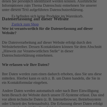
denen Sie persönlich identifiziert werden können. Ausführliche
Informationen zum Thema Datenschutz entnehmen Sie unserer
unter diesem Text aufgeführten Datenschutzerklärung.
Es befinden sich keine Produkte im Warenkorb.
Datenerfassung auf dieser Website
Zurück zum Shop
Wer ist verantwortlich für die Datenerfassung auf dieser
Website?
Die Datenverarbeitung auf dieser Website erfolgt durch den
Websitebetreiber. Dessen Kontaktdaten können Sie dem Abschnitt
„Hinweis zur Verantwortlichen Stelle“ in dieser
Datenschutzerklärung entnehmen.
Wie erfassen wir Ihre Daten?
Ihre Daten werden zum einen dadurch erhoben, dass Sie uns diese
mitteilen. Hierbei kann es sich z. B. um Daten handeln, die Sie in
ein Kontaktformular eingeben.
Andere Daten werden automatisch oder nach Ihrer Einwilligung
beim Besuch der Website durch unsere IT-Systeme erfasst. Das sind
vor allem technische Daten (z. B. Internetbrowser, Betriebssystem
oder Uhrzeit des Seitenaufrufs). Die Erfassung dieser Daten erfolgt