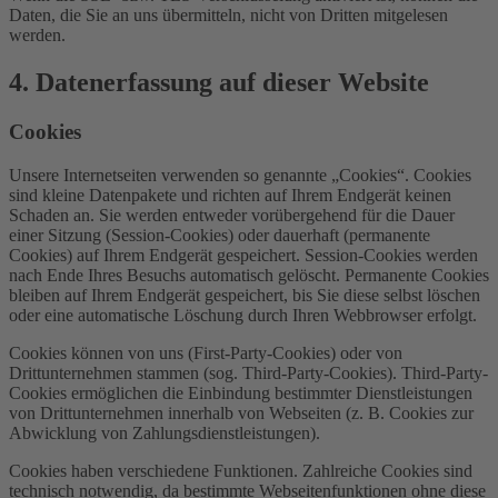
Daten, die Sie an uns übermitteln, nicht von Dritten mitgelesen
werden.
4. Datenerfassung auf dieser Website
Cookies
Unsere Internetseiten verwenden so genannte „Cookies“. Cookies
sind kleine Datenpakete und richten auf Ihrem Endgerät keinen
Schaden an. Sie werden entweder vorübergehend für die Dauer
einer Sitzung (Session-Cookies) oder dauerhaft (permanente
Cookies) auf Ihrem Endgerät gespeichert. Session-Cookies werden
nach Ende Ihres Besuchs automatisch gelöscht. Permanente Cookies
bleiben auf Ihrem Endgerät gespeichert, bis Sie diese selbst löschen
oder eine automatische Löschung durch Ihren Webbrowser erfolgt.
Cookies können von uns (First-Party-Cookies) oder von
Drittunternehmen stammen (sog. Third-Party-Cookies). Third-Party-
Cookies ermöglichen die Einbindung bestimmter Dienstleistungen
von Drittunternehmen innerhalb von Webseiten (z. B. Cookies zur
Abwicklung von Zahlungsdienstleistungen).
Cookies haben verschiedene Funktionen. Zahlreiche Cookies sind
technisch notwendig, da bestimmte Webseitenfunktionen ohne diese