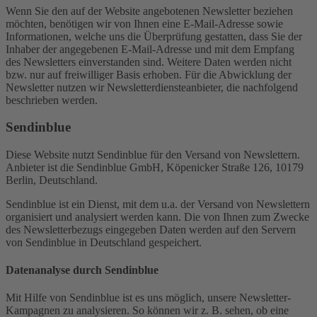
Wenn Sie den auf der Website angebotenen Newsletter beziehen
möchten, benötigen wir von Ihnen eine E-Mail-Adresse sowie
Informationen, welche uns die Überprüfung gestatten, dass Sie der
Inhaber der angegebenen E-Mail-Adresse und mit dem Empfang
des Newsletters einverstanden sind. Weitere Daten werden nicht
bzw. nur auf freiwilliger Basis erhoben. Für die Abwicklung der
Newsletter nutzen wir Newsletterdiensteanbieter, die nachfolgend
beschrieben werden.
Sendinblue
Diese Website nutzt Sendinblue für den Versand von Newslettern.
Anbieter ist die Sendinblue GmbH, Köpenicker Straße 126, 10179
Berlin, Deutschland.
Sendinblue ist ein Dienst, mit dem u.a. der Versand von Newslettern
organisiert und analysiert werden kann. Die von Ihnen zum Zwecke
des Newsletterbezugs eingegeben Daten werden auf den Servern
von Sendinblue in Deutschland gespeichert.
Datenanalyse durch Sendinblue
Mit Hilfe von Sendinblue ist es uns möglich, unsere Newsletter-
Kampagnen zu analysieren. So können wir z. B. sehen, ob eine