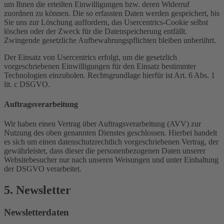
um Ihnen die erteilten Einwilligungen bzw. deren Widerruf
zuordnen zu können. Die so erfassten Daten werden gespeichert, bis
Sie uns zur Löschung auffordern, das Usercentrics-Cookie selbst
löschen oder der Zweck für die Datenspeicherung entfällt.
Zwingende gesetzliche Aufbewahrungspflichten bleiben unberührt.
Der Einsatz von Usercentrics erfolgt, um die gesetzlich
vorgeschriebenen Einwilligungen für den Einsatz bestimmter
Technologien einzuholen. Rechtsgrundlage hierfür ist Art. 6 Abs. 1
lit. c DSGVO.
Auftragsverarbeitung
Wir haben einen Vertrag über Auftragsverarbeitung (AVV) zur
Nutzung des oben genannten Dienstes geschlossen. Hierbei handelt
es sich um einen datenschutzrechtlich vorgeschriebenen Vertrag, der
gewährleistet, dass dieser die personenbezogenen Daten unserer
Websitebesucher nur nach unseren Weisungen und unter Einhaltung
der DSGVO verarbeitet.
5. Newsletter
Newsletter­daten