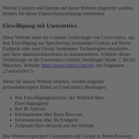
Welche Cookies und Dienste auf dieser Website eingesetzt werden,
können Sie dieser Datenschutzerklärung entnehmen.
Einwilligung mit Usercentrics
Diese Website nutzt die Consent-Technologie von Usercentrics, um
Ihre Einwilligung zur Speicherung bestimmter Cookies auf Ihrem
Endgerät oder zum Einsatz bestimmter Technologien einzuholen
und diese datenschutzkonform zu dokumentieren. Anbieter dieser
Technologie ist die Usercentrics GmbH, Sendlinger Straße 7, 80331
München, Website:
https://usercentrics.com/de/
(im Folgenden
„Usercentrics“).
Wenn Sie unsere Website betreten, werden folgende
personenbezogene Daten an Usercentrics übertragen:
Ihre Einwilligung(en) bzw. der Widerruf Ihrer
Einwilligung(en)
Ihre IP-Adresse
Informationen über Ihren Browser
Informationen über Ihr Endgerät
Zeitpunkt Ihres Besuchs auf der Website
Des Weiteren speichert Usercentrics ein Cookie in Ihrem Browser,