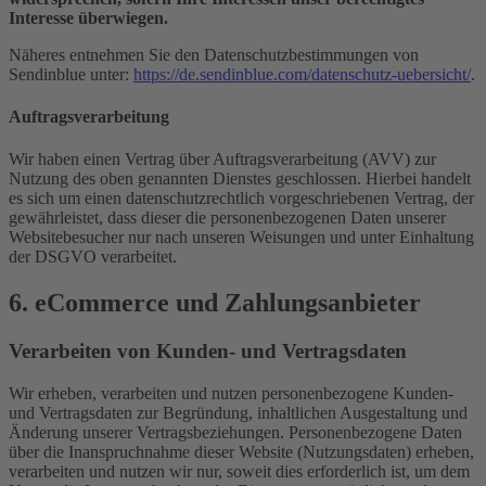
Interesse überwiegen.
Näheres entnehmen Sie den Datenschutzbestimmungen von
Sendinblue unter:
https://de.sendinblue.com/datenschutz-uebersicht/
.
Auftragsverarbeitung
Wir haben einen Vertrag über Auftragsverarbeitung (AVV) zur
Nutzung des oben genannten Dienstes geschlossen. Hierbei handelt
es sich um einen datenschutzrechtlich vorgeschriebenen Vertrag, der
gewährleistet, dass dieser die personenbezogenen Daten unserer
Websitebesucher nur nach unseren Weisungen und unter Einhaltung
der DSGVO verarbeitet.
6. eCommerce und Zahlungs­anbieter
Verarbeiten von Kunden- und Vertragsdaten
Wir erheben, verarbeiten und nutzen personenbezogene Kunden-
und Vertragsdaten zur Begründung, inhaltlichen Ausgestaltung und
Änderung unserer Vertragsbeziehungen. Personenbezogene Daten
über die Inanspruchnahme dieser Website (Nutzungsdaten) erheben,
verarbeiten und nutzen wir nur, soweit dies erforderlich ist, um dem