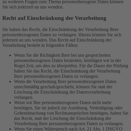
zu weiteren Fragen zum Thema personenbezogene Daten können
Sie sich jederzeit an uns wenden.
Recht auf Einschränkung der Verarbeitung
Sie haben das Recht, die Einschränkung der Verarbeitung Ihrer
personenbezogenen Daten zu verlangen. Hierzu können Sie sich
jederzeit an uns wenden. Das Recht auf Einschränkung der
Verarbeitung besteht in folgenden Fällen:
Wenn Sie die Richtigkeit Ihrer bei uns gespeicherten
personenbezogenen Daten bestreiten, benötigen wir in der
Regel Zeit, um dies zu überprüfen. Für die Dauer der Prüfung
haben Sie das Recht, die Einschränkung der Verarbeitung
Ihrer personenbezogenen Daten zu verlangen.
Wenn die Verarbeitung Ihrer personenbezogenen Daten
unrechtmäßig geschah/geschieht, können Sie statt der
Löschung die Einschränkung der Datenverarbeitung
verlangen.
Wenn wir Ihre personenbezogenen Daten nicht mehr
benötigen, Sie sie jedoch zur Ausübung, Verteidigung oder
Geltendmachung von Rechtsansprüchen benötigen, haben Sie
das Recht, statt der Löschung die Einschränkung der
Verarbeitung Ihrer personenbezogenen Daten zu verlangen.
Wenn Sie einen Widerspruch nach Art. 21 Abs. 1 DSGVO