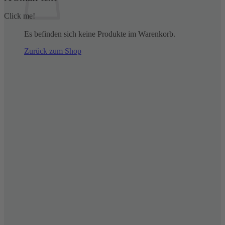
Click me!
Es befinden sich keine Produkte im Warenkorb.
Zurück zum Shop