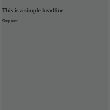
This is a simple headline
Shop now