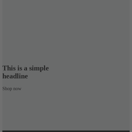
This is a simple
headline
Shop now