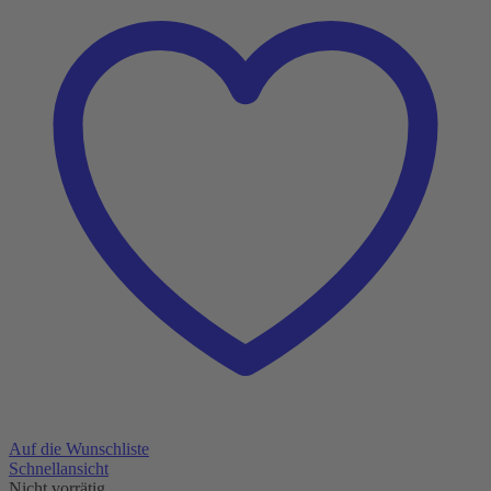
Auf die Wunschliste
Schnellansicht
Nicht vorrätig