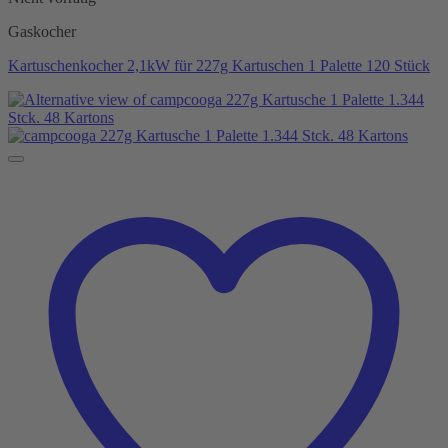
Gaskocher
Kartuschenkocher 2,1kW für 227g Kartuschen 1 Palette 120 Stück