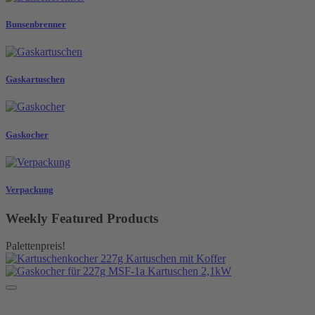
Bunsenbrenner
Gaskartuschen
Gaskocher
Verpackung
Weekly Featured Products
Palettenpreis!