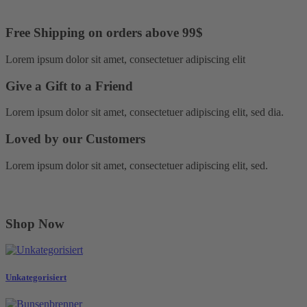
Free Shipping on orders above 99$
Lorem ipsum dolor sit amet, consectetuer adipiscing elit
Give a Gift to a Friend
Lorem ipsum dolor sit amet, consectetuer adipiscing elit, sed dia.
Loved by our Customers
Lorem ipsum dolor sit amet, consectetuer adipiscing elit, sed.
Shop Now
Unkategorisiert